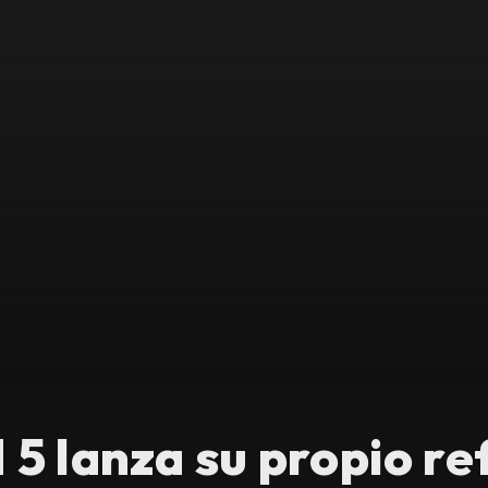
5 lanza su propio re