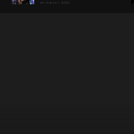
en
marzo 1, 2022