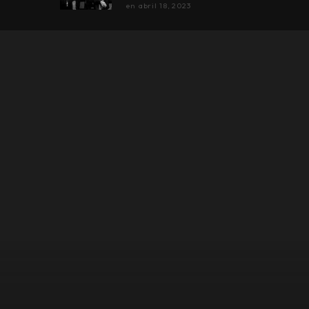
en
abril 18, 2023