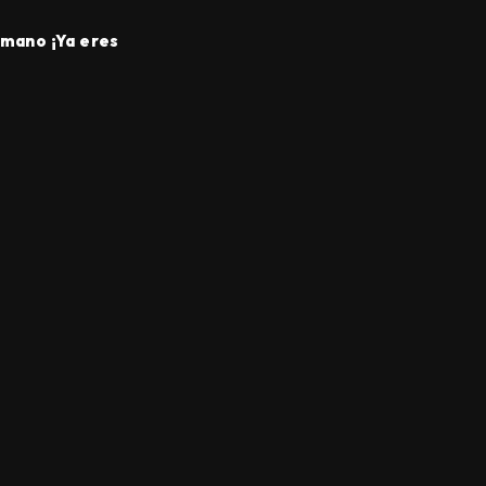
rmano ¡Ya eres