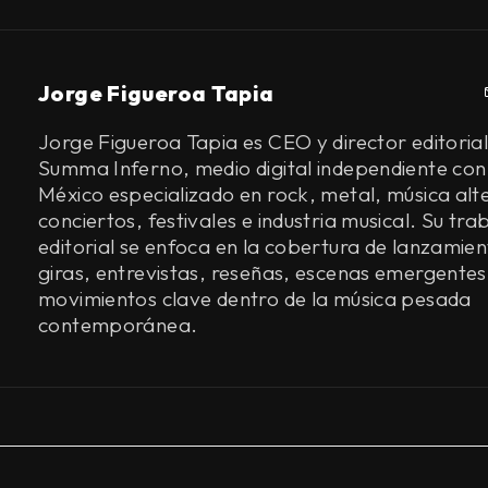
Jorge Figueroa Tapia
Jorge Figueroa Tapia es CEO y director editorial
Summa Inferno, medio digital independiente con
México especializado en rock, metal, música alt
conciertos, festivales e industria musical. Su tra
editorial se enfoca en la cobertura de lanzamien
giras, entrevistas, reseñas, escenas emergentes
movimientos clave dentro de la música pesada
contemporánea.