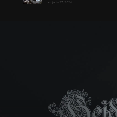
en
julio 27, 2026