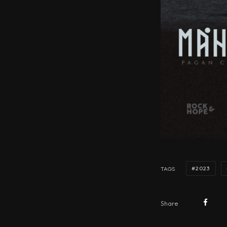
2023
TAGS
Share