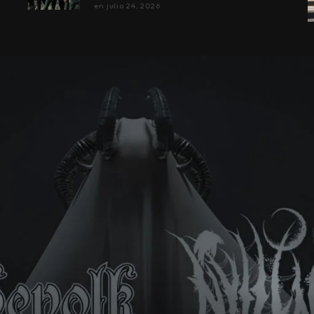
en
julio 24, 2026