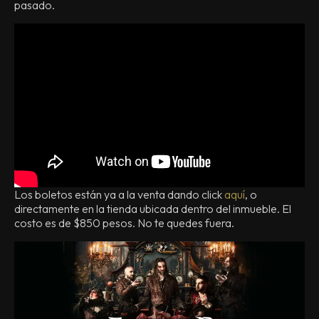
pasado.
Los boletos están ya a la venta dando click
aquí
, o
directamente en la tienda ubicada dentro del inmueble. El
costo es de $850 pesos. No te quedes fuera.