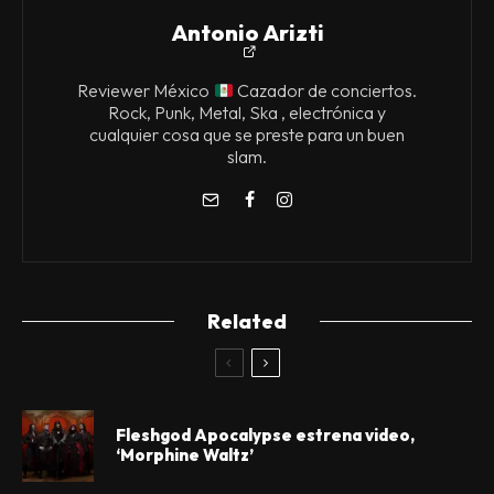
Antonio Arizti
Reviewer México
Cazador de conciertos.
Rock, Punk, Metal, Ska , electrónica y
cualquier cosa que se preste para un buen
slam.
Related
Fleshgod Apocalypse estrena video,
‘Morphine Waltz’