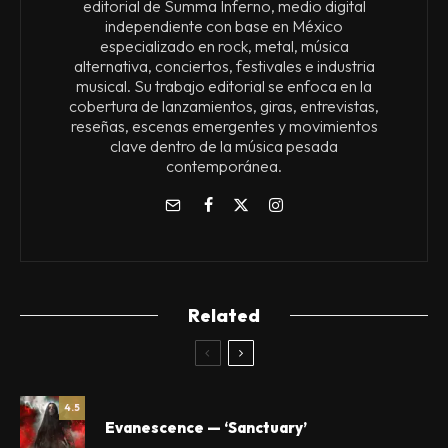
editorial de Summa Inferno, medio digital
independiente con base en México
especializado en rock, metal, música
alternativa, conciertos, festivales e industria
musical. Su trabajo editorial se enfoca en la
cobertura de lanzamientos, giras, entrevistas,
reseñas, escenas emergentes y movimientos
clave dentro de la música pesada
contemporánea.
Related
4.5
Evanescence — ‘Sanctuary’