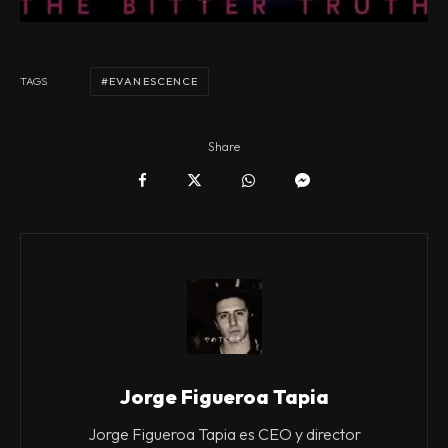
EVANESCENCE
TAGS
Share
Jorge Figueroa Tapia
Jorge Figueroa Tapia es CEO y director