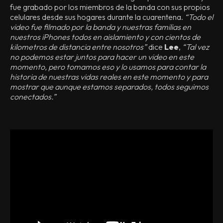
fue grabado por los miembros de la banda con sus propios
celulares desde sus hogares durante la cuarentena.
“Todo el
video fue filmado por la banda y nuestras familias en
nuestros iPhones todos en aislamiento y con cientos de
kilometros de distancia entre nosotros”
dice
Lee
,
“Tal vez
no podemos estar juntos para hacer un video en este
momento, pero tomamos eso y lo usamos para contar la
historia de nuestras vidas reales en este momento y para
mostrar que aunque estamos separados, todos seguimos
conectados.”