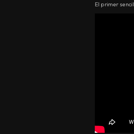
El primer senci