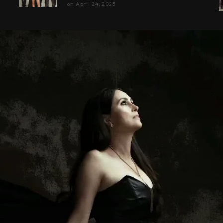
on
April 24, 2025