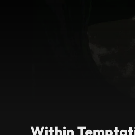
Within Temptati