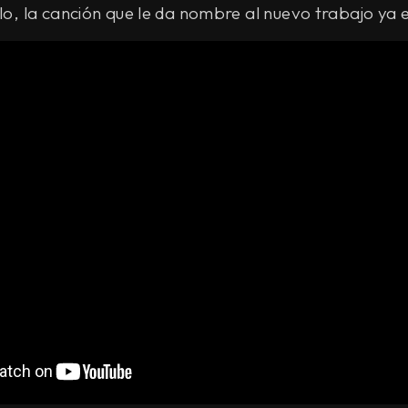
llo, la canción que le da nombre al nuevo trabajo ya 