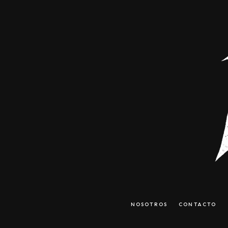
NOSOTROS
CONTACTO