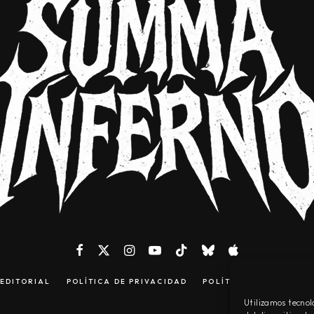
EDITORIAL
POLÍTICA DE PRIVACIDAD
POLÍTICA DE COOKIES
Utilizamos tecnol