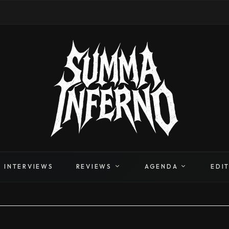
INTERVIEWS
REVIEWS
AGENDA
EDI