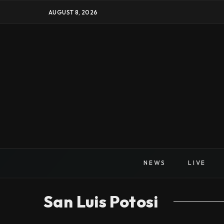
AUGUST 8, 2026
NEWS
LIVE
San Luis Potosi