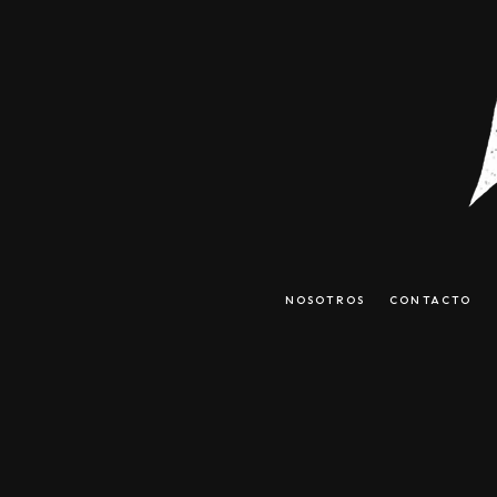
NOSOTROS
CONTACTO