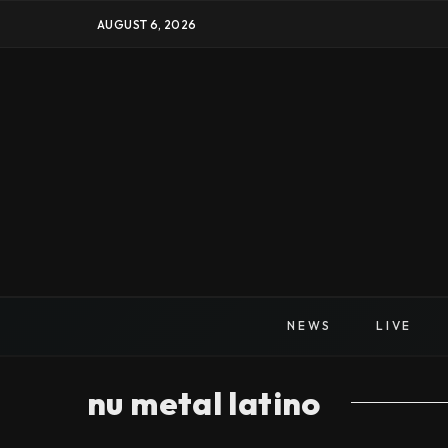
AUGUST 6, 2026
NEWS
LIVE
nu metal latino