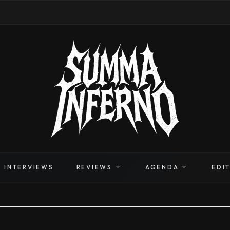
INTERVIEWS
REVIEWS
AGENDA
EDI