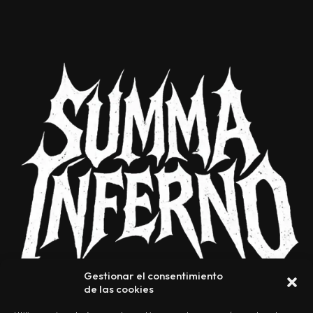
Gestionar el consentimiento
de las cookies