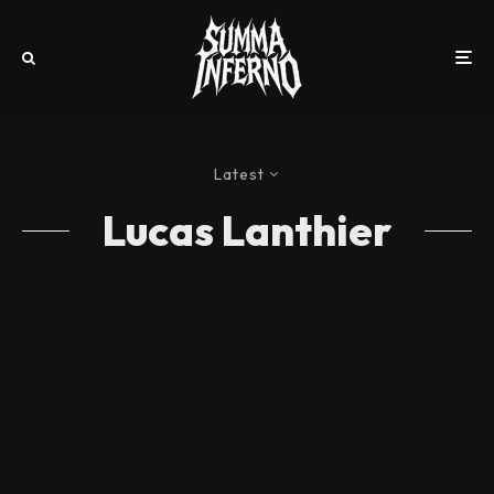
Latest
Lucas Lanthier