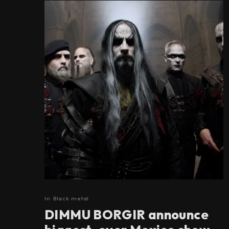
In
Black metal
DIMMU BORGIR announce