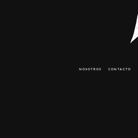
NOSOTROS
CONTACTO