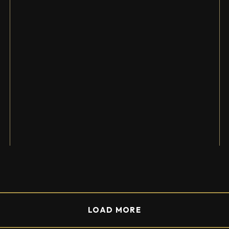
LOAD MORE