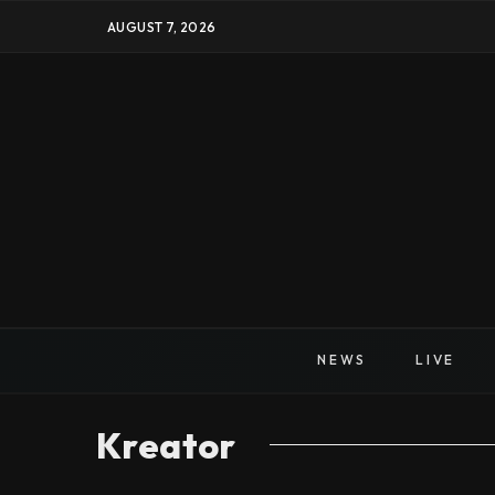
AUGUST 7, 2026
NEWS
LIVE
Kreator