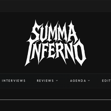
INTERVIEWS
REVIEWS
AGENDA
EDI