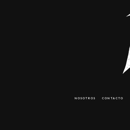
NOSOTROS
CONTACTO