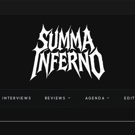
INTERVIEWS
REVIEWS
AGENDA
EDI