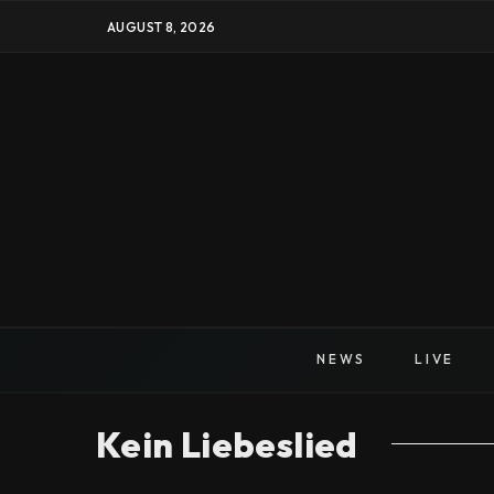
AUGUST 8, 2026
NEWS
LIVE
Kein Liebeslied