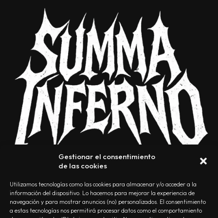
Gestionar el consentimiento
de las cookies
Utilizamos tecnologías como las cookies para almacenar y/o acceder a la
información del dispositivo. Lo hacemos para mejorar la experiencia de
navegación y para mostrar anuncios (no) personalizados. El consentimiento
a estas tecnologías nos permitirá procesar datos como el comportamiento