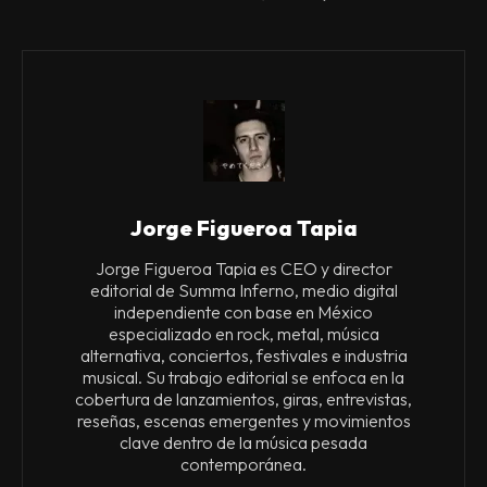
Jorge Figueroa Tapia
Jorge Figueroa Tapia es CEO y director
editorial de Summa Inferno, medio digital
independiente con base en México
especializado en rock, metal, música
alternativa, conciertos, festivales e industria
musical. Su trabajo editorial se enfoca en la
cobertura de lanzamientos, giras, entrevistas,
reseñas, escenas emergentes y movimientos
clave dentro de la música pesada
contemporánea.