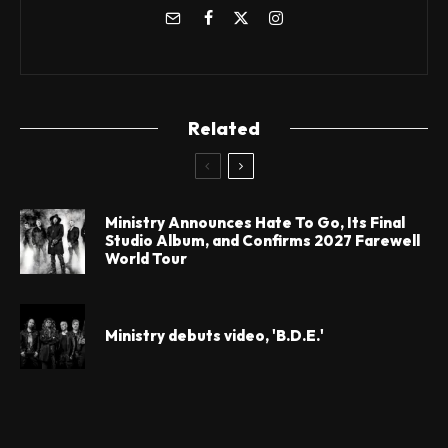
Related
Ministry Announces Hate To Go, Its Final
Studio Album, and Confirms 2027 Farewell
World Tour
Ministry debuts video, 'B.D.E.'