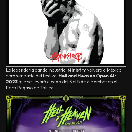
La legendaria banda industrial
Ministry
volverá a México
para ser parte del festival
Hell and Heaven Open Air
2023
que se llevará a cabo del 3 al 5 de diciembre en el
Foro Pegaso de Toluca.