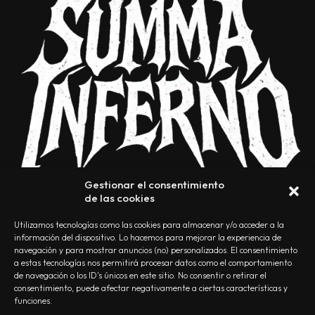
Gestionar el consentimiento
de las cookies
Utilizamos tecnologías como las cookies para almacenar y/o acceder a la
información del dispositivo. Lo hacemos para mejorar la experiencia de
navegación y para mostrar anuncios (no) personalizados. El consentimiento
a estas tecnologías nos permitirá procesar datos como el comportamiento
NOSOTROS
CONTACTO
EDITORIAL
POLÍTICA DE PRIVACIDAD
de navegación o los ID's únicos en este sitio. No consentir o retirar el
consentimiento, puede afectar negativamente a ciertas características y
POLÍTICA DE COOKIES
TÉRMINOS Y CONDICIONES
funciones.