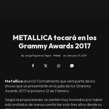
METALLICA tocará en los
Grammy Awards 2017
By
Jorge Figueroa Tapia
Metal
on
January 17, 2017
Metallica
anunció formalmente que será parte de los
shows que se presentarán en la gala de los Grammy
Awards 2017 el próximo 12 de Febrero.
Según la propia banda, se sienten muy honrados por haber
sido invitados de nueva cuenta tan solo tres años desde su