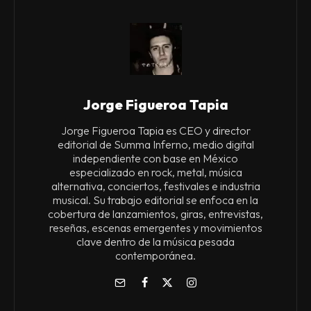
Jorge Figueroa Tapia
Jorge Figueroa Tapia es CEO y director
editorial de Summa Inferno, medio digital
independiente con base en México
especializado en rock, metal, música
alternativa, conciertos, festivales e industria
musical. Su trabajo editorial se enfoca en la
cobertura de lanzamientos, giras, entrevistas,
reseñas, escenas emergentes y movimientos
clave dentro de la música pesada
contemporánea.