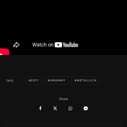
2017
GRAMMY
METALLICA
TAGS
Share