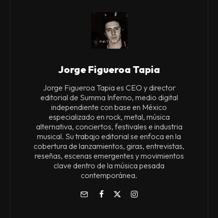
Jorge Figueroa Tapia
Jorge Figueroa Tapia es CEO y director
editorial de Summa Inferno, medio digital
independiente con base en México
especializado en rock, metal, música
alternativa, conciertos, festivales e industria
musical. Su trabajo editorial se enfoca en la
cobertura de lanzamientos, giras, entrevistas,
reseñas, escenas emergentes y movimientos
clave dentro de la música pesada
contemporánea.