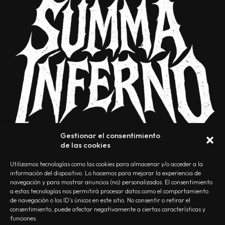
Gestionar el consentimiento
de las cookies
Utilizamos tecnologías como las cookies para almacenar y/o acceder a la
información del dispositivo. Lo hacemos para mejorar la experiencia de
navegación y para mostrar anuncios (no) personalizados. El consentimiento
a estas tecnologías nos permitirá procesar datos como el comportamiento
NOSOTROS
CONTACTO
EDITORIAL
POLÍTICA DE PRIVACIDAD
de navegación o los ID's únicos en este sitio. No consentir o retirar el
consentimiento, puede afectar negativamente a ciertas características y
POLÍTICA DE COOKIES
TÉRMINOS Y CONDICIONES
funciones.