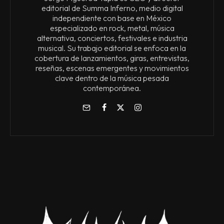
editorial de Summa Inferno, medio digital
independiente con base en México
especializado en rock, metal, música
alternativa, conciertos, festivales e industria
musical. Su trabajo editorial se enfoca en la
cobertura de lanzamientos, giras, entrevistas,
reseñas, escenas emergentes y movimientos
clave dentro de la música pesada
contemporánea.