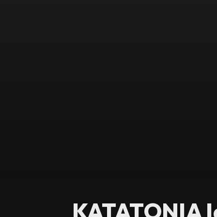
KATATONIA la