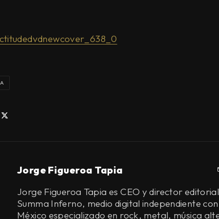
IA
Jorge Figueroa Tapia
Jorge Figueroa Tapia es CEO y director editorial
Summa Inferno, medio digital independiente con
México especializado en rock, metal, música alt