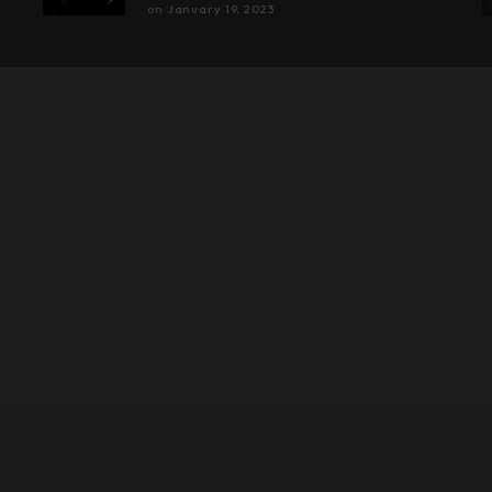
on
January 19, 2023