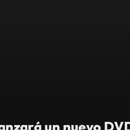
nzará un nuevo DVD,