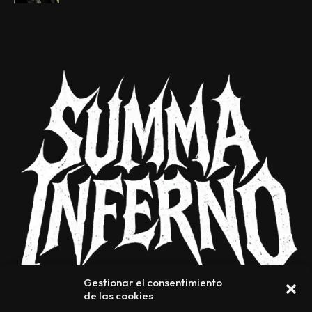
Gestionar el consentimiento
de las cookies