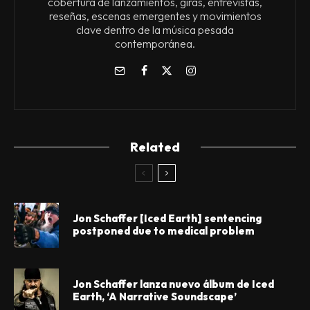
cobertura de lanzamientos, giras, entrevistas,
reseñas, escenas emergentes y movimientos
clave dentro de la música pesada
contemporánea.
Related
Jon Schaffer [Iced Earth] sentencing
postponed due to medical problem
Jon Schaffer lanza nuevo álbum de Iced
Earth, ‘A Narrative Soundscape’