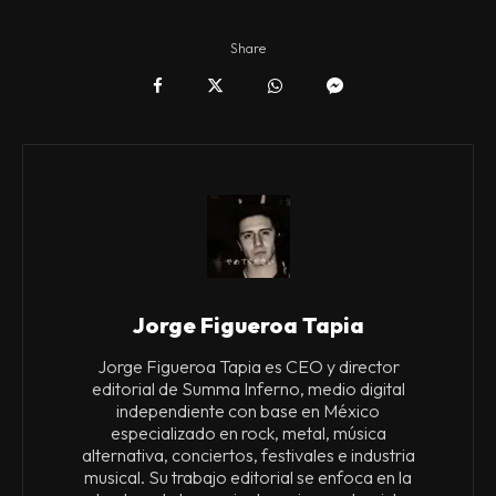
Share
Jorge Figueroa Tapia
Jorge Figueroa Tapia es CEO y director
editorial de Summa Inferno, medio digital
independiente con base en México
especializado en rock, metal, música
alternativa, conciertos, festivales e industria
musical. Su trabajo editorial se enfoca en la