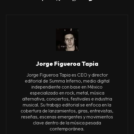
Jorge Figueroa Tapia
Jorge Figueroa Tapia es CEO y director
editorial de Summa Inferno, medio digital
independiente con base en México
especializado en rock, metal, música
alternativa, conciertos, festivales e industria
musical. Su trabajo editorial se enfoca en la
cobertura de lanzamientos, giras, entrevistas,
reseñas, escenas emergentes y movimientos
clave dentro de la música pesada
contemporánea.