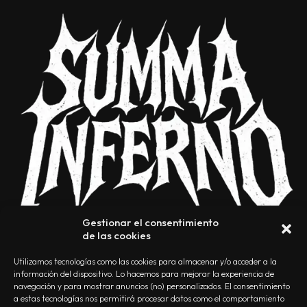
Gestionar el consentimiento
de las cookies
Utilizamos tecnologías como las cookies para almacenar y/o acceder a la
información del dispositivo. Lo hacemos para mejorar la experiencia de
navegación y para mostrar anuncios (no) personalizados. El consentimiento
a estas tecnologías nos permitirá procesar datos como el comportamiento