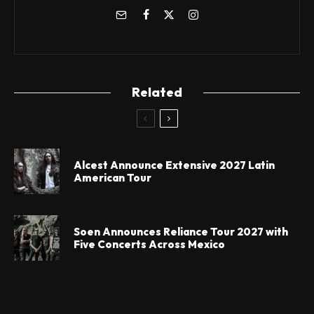
Related
Alcest Announce Extensive 2027 Latin
American Tour
Soen Announces Reliance Tour 2027 with
Five Concerts Across Mexico