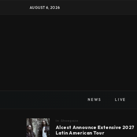
AUGUST 6, 2026
NEWS
LIVE
In
Shoegaze
Alcest Announce Extensive 2027
Latin American Tour