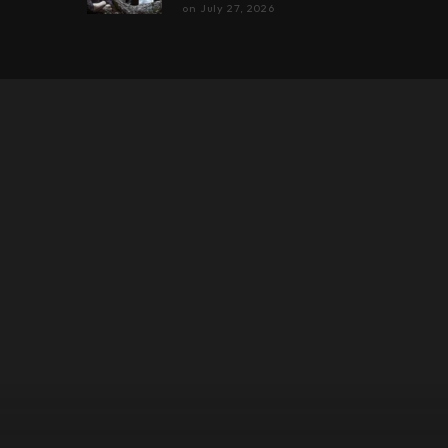
on
July 27, 2026