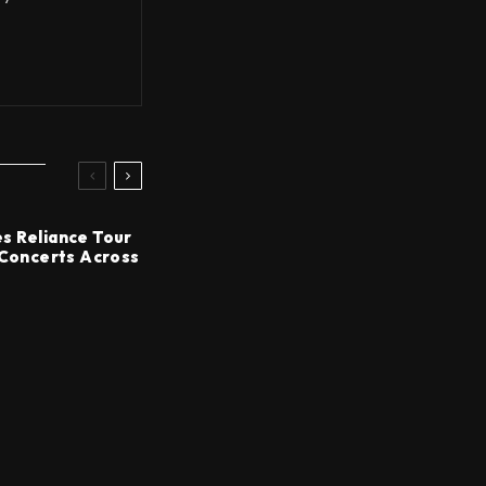
s Reliance Tour
 Concerts Across