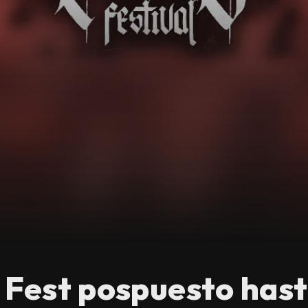
 Fest pospuesto hast