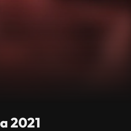
a 2021