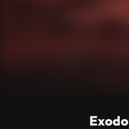
Exodo