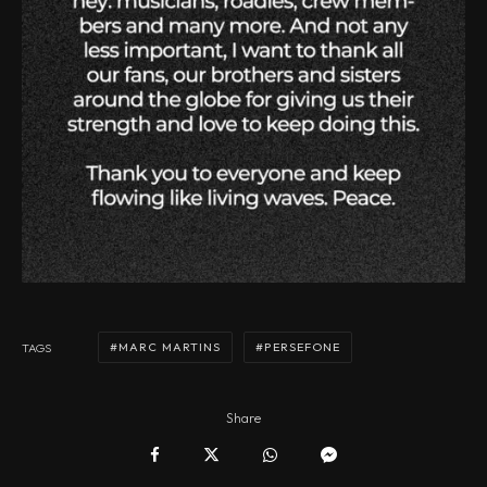
MARC MARTINS
PERSEFONE
TAGS
Share