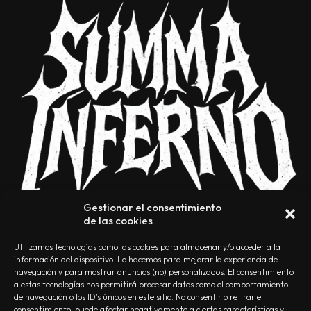
Gestionar el consentimiento
de las cookies
Utilizamos tecnologías como las cookies para almacenar y/o acceder a la
información del dispositivo. Lo hacemos para mejorar la experiencia de
navegación y para mostrar anuncios (no) personalizados. El consentimiento
a estas tecnologías nos permitirá procesar datos como el comportamiento
NOSOTROS
CONTACTO
EDITORIAL
POLÍTICA DE PRIVACIDAD
de navegación o los ID's únicos en este sitio. No consentir o retirar el
consentimiento, puede afectar negativamente a ciertas características y