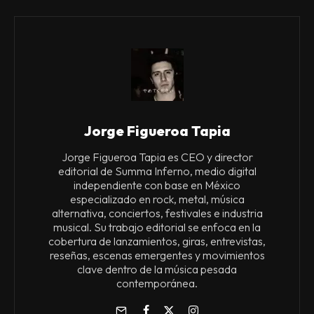
Jorge Figueroa Tapia
Jorge Figueroa Tapia es CEO y director
editorial de Summa Inferno, medio digital
independiente con base en México
especializado en rock, metal, música
alternativa, conciertos, festivales e industria
musical. Su trabajo editorial se enfoca en la
cobertura de lanzamientos, giras, entrevistas,
reseñas, escenas emergentes y movimientos
clave dentro de la música pesada
contemporánea.