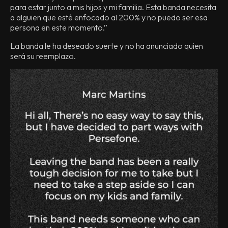
para estar junto a mis hijos y mi familia. Esta banda necesita
a alguien que esté enfocado al 200% y no puedo ser esa
persona en este momento.”
La banda le ha deseado suerte y no ha anunciado quien
será su reemplazo.