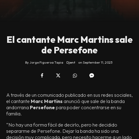
El cantante Marc Martins sale
de Persefone
By
Jorge Figueroa Tapia
Djent
on
September 11, 2023
A través de un comunicado publicado en sus redes sociales,
el cantante
Marc Martins
anunció que sale de la banda
andorrana
Persefone
para poder concentrarse en su
familia.
“No hay una forma fácil de decirlo, pero he decidido
separarme de Persefone. Dejar la banda ha sido una
decisión muy complicada, pero necesito hacerme a un lado