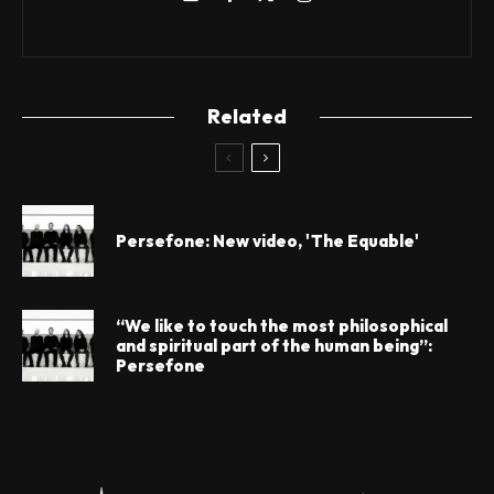
Related
Persefone: New video, 'The Equable'
“We like to touch the most philosophical
and spiritual part of the human being”:
Persefone