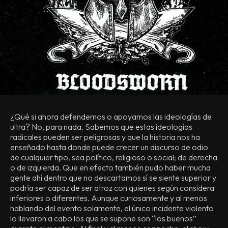
¿Qué si ahora defendemos o apoyamos las ideologías de
ultra? No, para nada. Sabemos que estas ideologías
radicales pueden ser peligrosas y que la historia nos ha
enseñado hasta donde puede crecer un discurso de odio
de cualquier tipo, sea político, religioso o social; de derecha
o de izquierda. Que en efecto también pudo haber mucha
gente ahí dentro que no descartamos sí se siente superior y
podría ser capaz de ser atroz con quienes según considera
inferiores o diferentes. Aunque curiosamente y al menos
hablando del evento solamente, el único incidente violento
lo llevaron a cabo los que se supone son “los buenos”