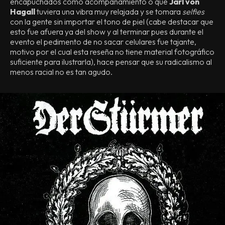
encapuchados como acompañamiento o que
Jarl von
Hagall
tuviera una vibra muy relajada y se tomara
selfies
con la gente sin importar el tono de piel (cabe destacar que
esto fue afuera ya del show y al terminar pues durante el
evento el pedimento de no sacar celulares fue tajante,
motivo por el cual esta reseña no tiene material fotográfico
suficiente para ilustrarla), hace pensar que su radicalismo al
menos racial no es tan agudo.