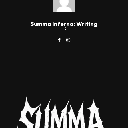
Summa Inferno: Writing