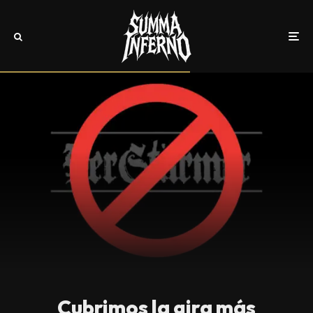
Cubrimos la gira más