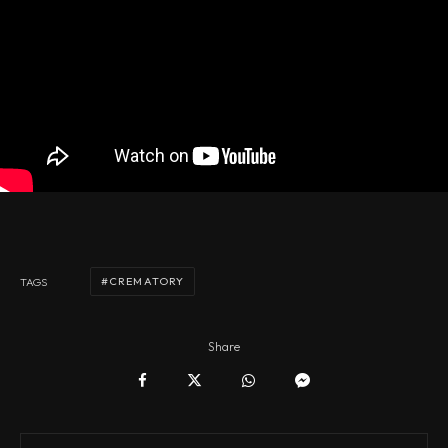
CREMATORY
TAGS
Share