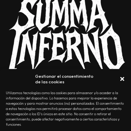
Gestionar el consentimiento
de las cookies
Utilizamos tecnologías como las cookies para almacenar y/o acceder a la
información del dispositivo. Lo hacemos para mejorar la experiencia de
navegación y para mostrar anuncios (no) personalizados. El consentimiento
a estas tecnologías nos permitirá procesar datos como el comportamiento
NOSOTROS
CONTACTO
EDITORIAL
POLÍTICA DE PRIVACIDAD
de navegación o los ID's únicos en este sitio. No consentir o retirar el
consentimiento, puede afectar negativamente a ciertas características y
POLÍTICA DE COOKIES
TÉRMINOS Y CONDICIONES
funciones.