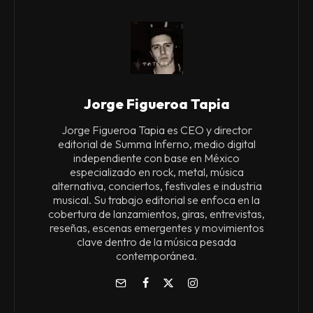
Jorge Figueroa Tapia
Jorge Figueroa Tapia es CEO y director
editorial de Summa Inferno, medio digital
independiente con base en México
especializado en rock, metal, música
alternativa, conciertos, festivales e industria
musical. Su trabajo editorial se enfoca en la
cobertura de lanzamientos, giras, entrevistas,
reseñas, escenas emergentes y movimientos
clave dentro de la música pesada
contemporánea.