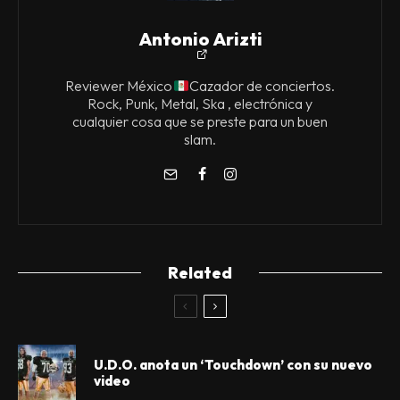
Antonio Arizti
Reviewer México
Cazador de conciertos.
Rock, Punk, Metal, Ska , electrónica y
cualquier cosa que se preste para un buen
slam.
Related
U.D.O. anota un ‘Touchdown’ con su nuevo
video