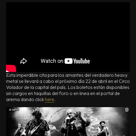
Esta imperdible cita para los amantes del verdadero heavy
metal se llevará a cabo el próximo día 22 de abril en el Circo
Volador de la capital del país. Los boletos están disponibles
sin cargos en taquillas del foro o en linea en el portal de
arema dando click
here
.