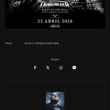
UDO DIRKSCHNEIDER
TAGS
Share