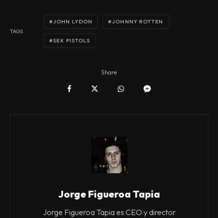
JOHN LYDON
JOHNNY ROTTEN
TAGS
SEX PISTOLS
Share
Jorge Figueroa Tapia
Jorge Figueroa Tapia es CEO y director