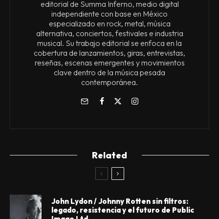
editorial de Summa Inferno, medio digital
independiente con base en México
especializado en rock, metal, música
alternativa, conciertos, festivales e industria
musical. Su trabajo editorial se enfoca en la
cobertura de lanzamientos, giras, entrevistas,
reseñas, escenas emergentes y movimientos
clave dentro de la música pesada
contemporánea.
Related
John Lydon / Johnny Rotten sin filtros:
legado, resistencia y el futuro de Public
Image Ltd.