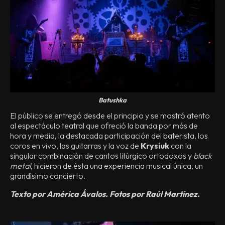
Batushka
El público se entregó desde el principio y se mostró atento
al espectáculo teatral que ofreció la banda por más de
hora y media, la destacada participación del baterista, los
coros en vivo, las guitarras y la voz de
Krysiuk
con la
singular combinación de cantos litúrgico ortodoxos y
black
metal
, hicieron de ésta una experiencia musical única, un
grandísimo concierto.
Texto por América Ávalos. Fotos por Raúl Martínez.