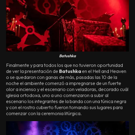
Batushka
Finalmente y para todos los que no tuvieron oportunidad
de ver la presentación de
Batushka
en el Hell and Heaven
o se quedaron con ganas de más, pasadas las 10 de la
noche el ambiente comenzó a impregnarse de un fuerte
olor a incienso y el escenario con veladoras, decorado cuál
iglesia ortodoxa, uno a uno comenzaron a subir al
escenario los integrantes de la banda con una túnica negra
y con el rostro cubierto fueron tomando sus lugares para
comenzar con la ceremonia litúrgica.