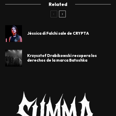
Related
Jéssica di Falchi sale de CRYPTA
Krzysztof Drabikowski recupera los
derechos de la marca Batushka