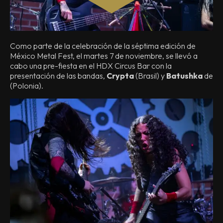
Como parte de la celebración de la séptima edición de
México Metal Fest, el martes 7 de noviembre, se llevó a
cabo una pre-fiesta en el HDX Circus Bar con la
presentación de las bandas,
Crypta
(Brasil) y
Batushka
de
(Polonia).