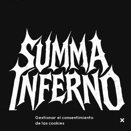
Gestionar el consentimiento
de las cookies