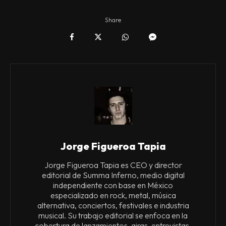
Share
Jorge Figueroa Tapia
Jorge Figueroa Tapia es CEO y director
editorial de Summa Inferno, medio digital
independiente con base en México
especializado en rock, metal, música
alternativa, conciertos, festivales e industria
musical. Su trabajo editorial se enfoca en la
cobertura de lanzamientos, giras, entrevistas,