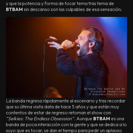
y que la potencia y forma de tocar tema tras tema de
BTBAM
sin descanso son las culpables de esa sensación.
La banda regresa rápidamente al escenario y tras recordar
que su última visita data de hace 5 años y que están muy
contentos de estar de regreso retoman el show con
“Selkies: The Endless Obsession”.
Aunque
BTBAM
es una
banda de poca interacción con la gente y que se dedica a lo
suyo que es tocar, se dan el tiempo para pedir un aplauso