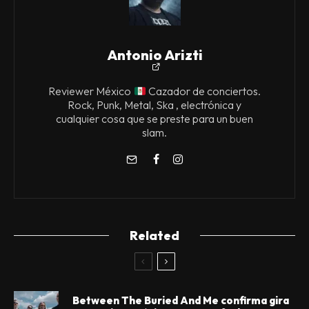
Antonio Arizti
Reviewer México
Cazador de conciertos.
Rock, Punk, Metal, Ska , electrónica y
cualquier cosa que se preste para un buen
slam.
Related
Between The Buried And Me confirma gira