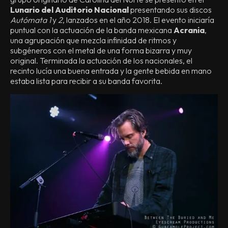
Lunario del Auditorio Nacional
presentando sus discos
Autómata 1
y
2
, lanzados en el año 2018. El evento iniciaría
puntual con la actuación de la banda mexicana
Acrania
,
una agrupación que mezcla infinidad de ritmos y
subgéneros con el metal de una forma bizarra y muy
original. Terminada la actuación de los nacionales, el
recinto lucía una buena entrada y la gente bebida en mano
estaba lista para recibir a su banda favorita.