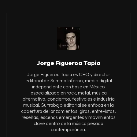
Jorge Figueroa Tapia
Jorge Figueroa Tapia es CEO y director
editorial de Summa Inferno, medio digital
independiente con base en México
especializado en rock, metal, música
alternativa, conciertos, festivales e industria
musical. Su trabajo editorial se enfoca en la
cobertura de lanzamientos, giras, entrevistas,
reseñas, escenas emergentes y movimientos
clave dentro de la música pesada
contemporánea.