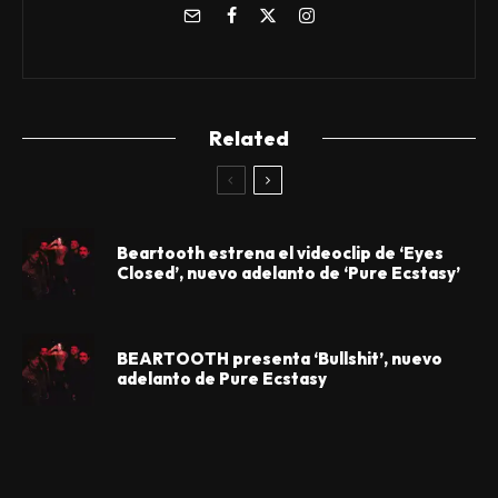
Related
Beartooth estrena el videoclip de ‘Eyes
Closed’, nuevo adelanto de ‘Pure Ecstasy’
BEARTOOTH presenta ‘Bullshit’, nuevo
adelanto de Pure Ecstasy