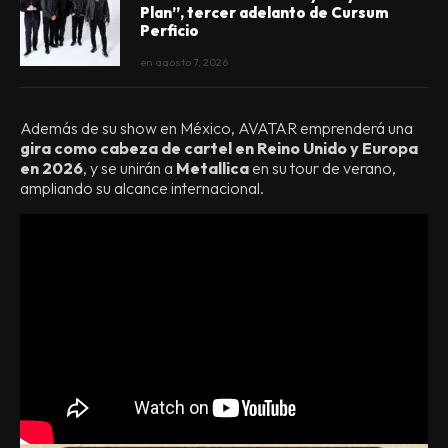
Plan”, tercer adelanto de Cursum
Perficio
en
agosto 7, 2026
Además de su show en México, AVATAR emprenderá una
gira como cabeza de cartel en Reino Unido y Europa
en 2026
, y se unirán a
Metallica
en su tour de verano,
ampliando su alcance internacional.