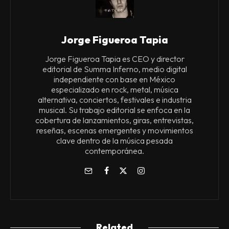
Jorge Figueroa Tapia
Jorge Figueroa Tapia es CEO y director
editorial de Summa Inferno, medio digital
independiente con base en México
especializado en rock, metal, música
alternativa, conciertos, festivales e industria
musical. Su trabajo editorial se enfoca en la
cobertura de lanzamientos, giras, entrevistas,
reseñas, escenas emergentes y movimientos
clave dentro de la música pesada
contemporánea.
Related