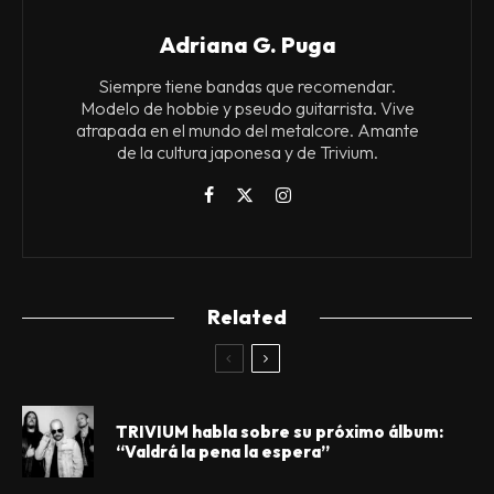
Adriana G. Puga
Siempre tiene bandas que recomendar.
Modelo de hobbie y pseudo guitarrista. Vive
atrapada en el mundo del metalcore. Amante
de la cultura japonesa y de Trivium.
Related
TRIVIUM habla sobre su próximo álbum:
“Valdrá la pena la espera”