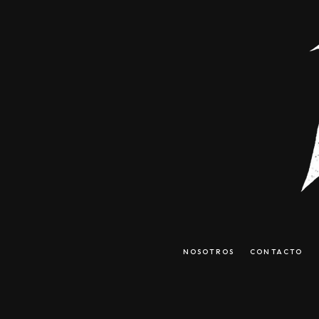
NOSOTROS
CONTACTO