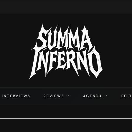
INTERVIEWS
REVIEWS
AGENDA
EDI