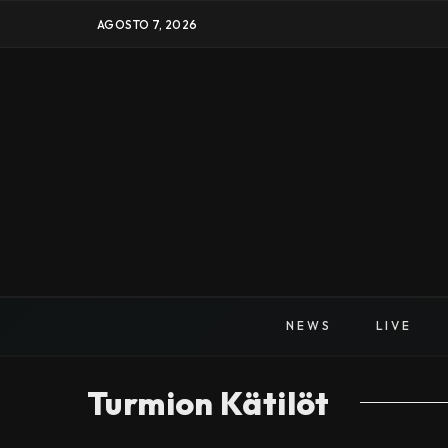
AGOSTO 7, 2026
NEWS
LIVE
Turmion Kätilöt