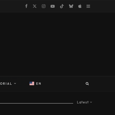
TORIAL
EN
Latest