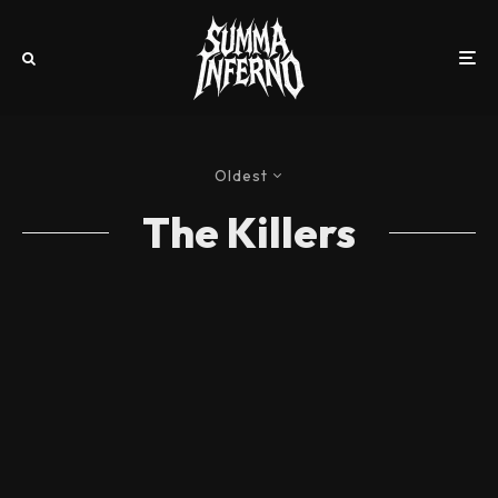
Oldest
The Killers