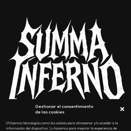
Gestionar el consentimiento
de las cookies
Utilizamos tecnologías como las cookies para almacenar y/o acceder a la
información del dispositivo. Lo hacemos para mejorar la experiencia de