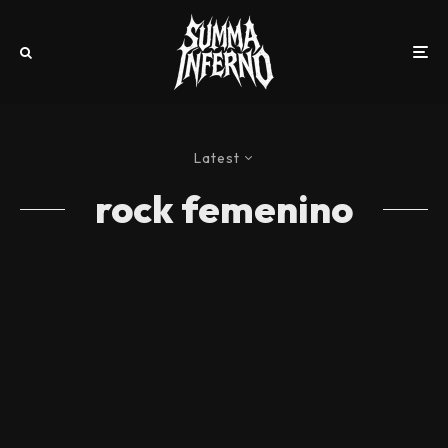
Latest
rock femenino