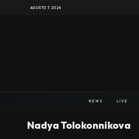
AGOSTO 7, 2026
NEWS
LIVE
Nadya Tolokonnikova