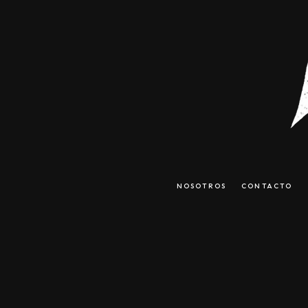
NOSOTROS
CONTACTO