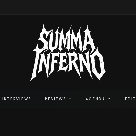
INTERVIEWS
REVIEWS
AGENDA
EDI