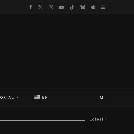
TORIAL
EN
Latest