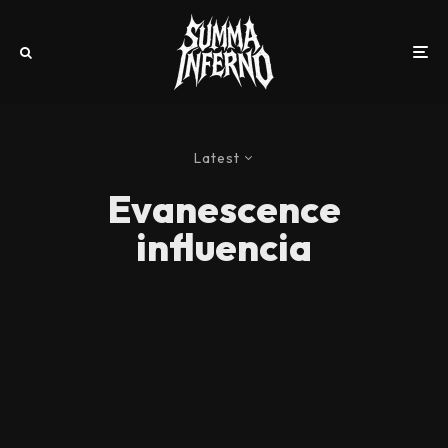
Latest
Evanescence
influencia