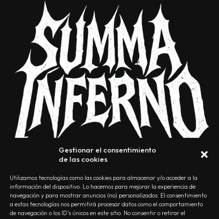
Gestionar el consentimiento
de las cookies
Utilizamos tecnologías como las cookies para almacenar y/o acceder a la
información del dispositivo. Lo hacemos para mejorar la experiencia de
navegación y para mostrar anuncios (no) personalizados. El consentimiento
a estas tecnologías nos permitirá procesar datos como el comportamiento
NOSOTROS
CONTACTO
EDITORIAL
POLÍTICA DE PRIVACIDAD
de navegación o los ID's únicos en este sitio. No consentir o retirar el