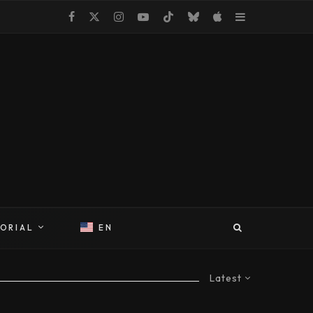
TORIAL
EN
Latest