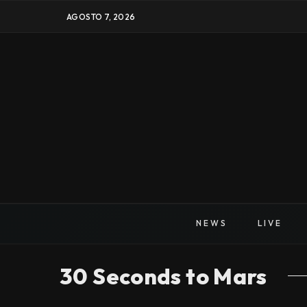
AGOSTO 7, 2026
NEWS
LIVE
30 Seconds to Mars