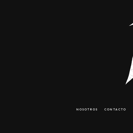
NOSOTROS
CONTACTO