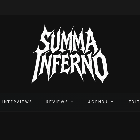
INTERVIEWS
REVIEWS
AGENDA
EDI