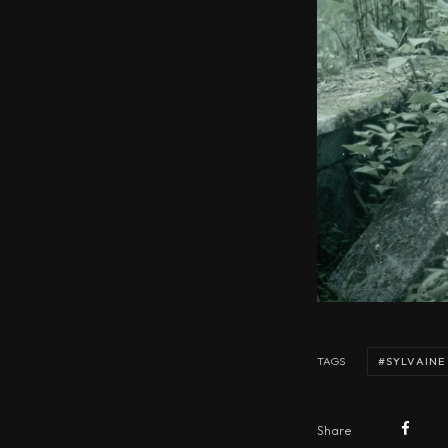
SYLVAINE
TAGS
Share