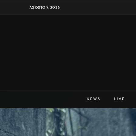
AGOSTO 7, 2026
NEWS
LIVE