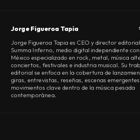
Jorge Figueroa Tapia
Jorge Figueroa Tapia es CEO y director editorial
Summa Inferno, medio digital independiente con
México especializado en rock, metal, música alt
conciertos, festivales e industria musical. Su tra
editorial se enfoca en la cobertura de lanzamien
giras, entrevistas, reseñas, escenas emergentes
movimientos clave dentro de la música pesada
contemporánea.