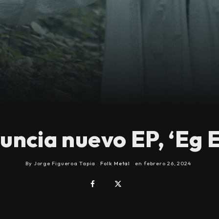
uncia nuevo EP, ‘Eg
By
Jorge Figueroa Tapia
Folk Metal
en
febrero 26, 2024