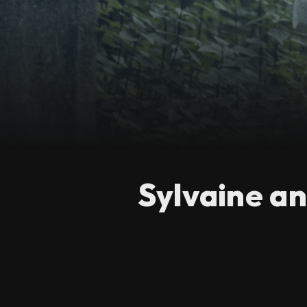
Sylvaine an