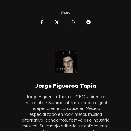
Share
Jorge Figueroa Tapia
Jorge Figueroa Tapia es CEO y director
editorial de Summa Inferno, medio digital
independiente con base en México
especializado en rock, metal, música
alternativa, conciertos, festivales e industria
musical. Su trabajo editorial se enfoca en la