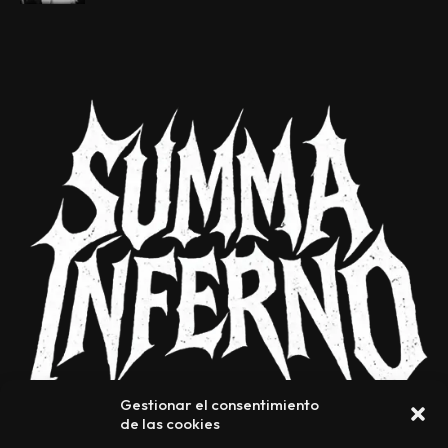
Gestionar el consentimiento
de las cookies