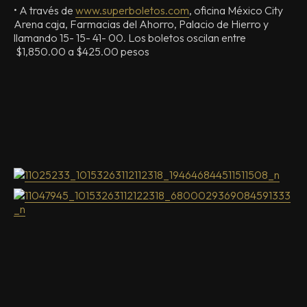
• A través de
www.superboletos.com
, oficina México City
Arena caja, Farmacias del Ahorro, Palacio de Hierro y
llamando 15- 15- 41- 00. Los boletos oscilan entre
$1,850.00 a $425.00 pesos