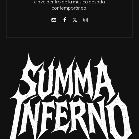
clave dentro de la música pesada
contemporánea.