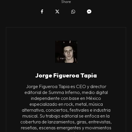
Share
Jorge Figueroa Tapia
Jorge Figueroa Tapia es CEO y director
editorial de Summa Inferno, medio digital
independiente con base en México
especializado en rock, metal, música
alternativa, conciertos, festivales e industria
musical. Su trabajo editorial se enfoca en la
cobertura de lanzamientos, giras, entrevistas,
reseñas, escenas emergentes y movimientos