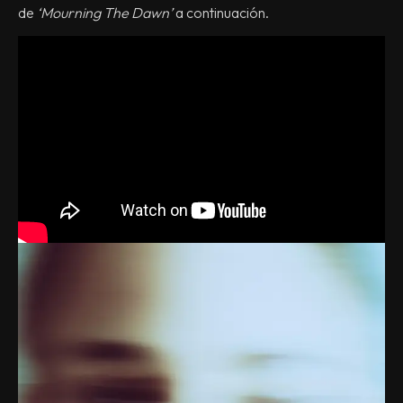
de
‘Mourning The Dawn’
a continuación.