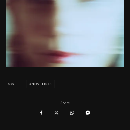
NOVELISTS
TAGS
Share