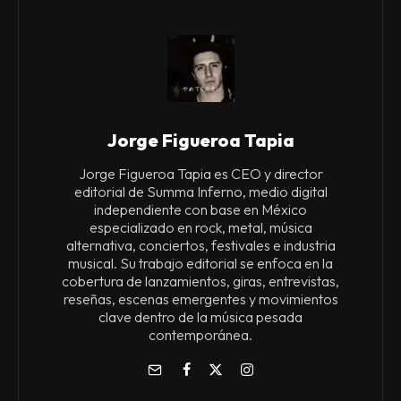
Jorge Figueroa Tapia
Jorge Figueroa Tapia es CEO y director
editorial de Summa Inferno, medio digital
independiente con base en México
especializado en rock, metal, música
alternativa, conciertos, festivales e industria
musical. Su trabajo editorial se enfoca en la
cobertura de lanzamientos, giras, entrevistas,
reseñas, escenas emergentes y movimientos
clave dentro de la música pesada
contemporánea.