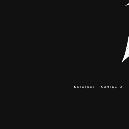
NOSOTROS
CONTACTO