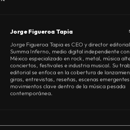
Jorge Figueroa Tapia
Jorge Figueroa Tapia es CEO y director editorial
Summa Inferno, medio digital independiente con
México especializado en rock, metal, música alt
conciertos, festivales e industria musical. Su tra
editorial se enfoca en la cobertura de lanzamien
giras, entrevistas, reseñas, escenas emergentes
movimientos clave dentro de la música pesada
contemporánea.