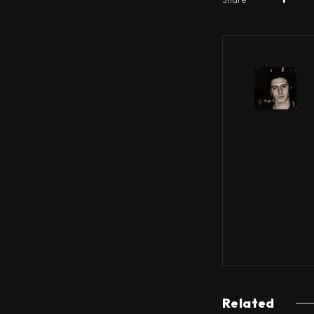
Related