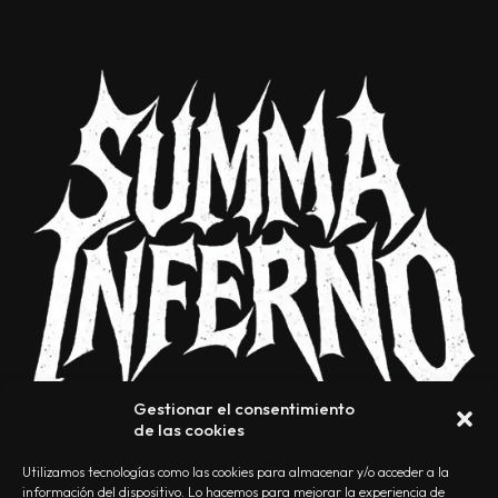
Gestionar el consentimiento
de las cookies
Utilizamos tecnologías como las cookies para almacenar y/o acceder a la
información del dispositivo. Lo hacemos para mejorar la experiencia de