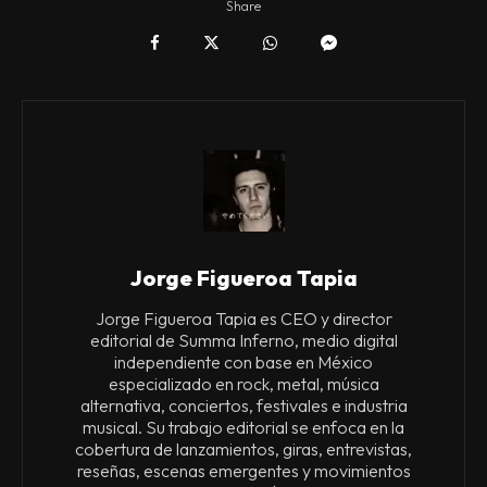
Share
Jorge Figueroa Tapia
Jorge Figueroa Tapia es CEO y director
editorial de Summa Inferno, medio digital
independiente con base en México
especializado en rock, metal, música
alternativa, conciertos, festivales e industria
musical. Su trabajo editorial se enfoca en la
cobertura de lanzamientos, giras, entrevistas,
reseñas, escenas emergentes y movimientos