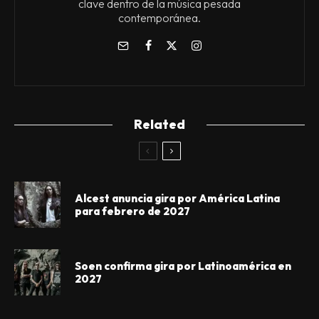
clave dentro de la música pesada
contemporánea.
Related
Alcest anuncia gira por América Latina
para febrero de 2027
Soen confirma gira por Latinoamérica en
2027