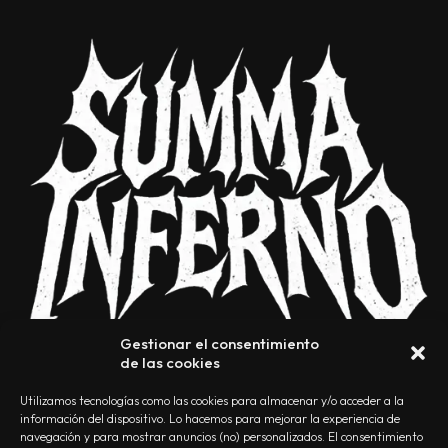
Gestionar el consentimiento
de las cookies
Utilizamos tecnologías como las cookies para almacenar y/o acceder a la
información del dispositivo. Lo hacemos para mejorar la experiencia de
navegación y para mostrar anuncios (no) personalizados. El consentimiento