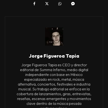
Jorge Figueroa Tapia
Jorge Figueroa Tapia es CEO y director
editorial de Summa Inferno, medio digital
independiente con base en México
especializado en rock, metal, música
alternativa, conciertos, festivales e industria
musical. Su trabajo editorial se enfoca en la
cobertura de lanzamientos, giras, entrevistas,
reseñas, escenas emergentes y movimientos
clave dentro de la música pesada