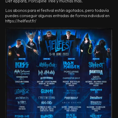
Def eppard, Porcupine Tree y muchas más.
Los abonos para el festival están agotados, pero todavía
puedes conseguir algunas entradas de forma individual en
https://hellfest.fr/