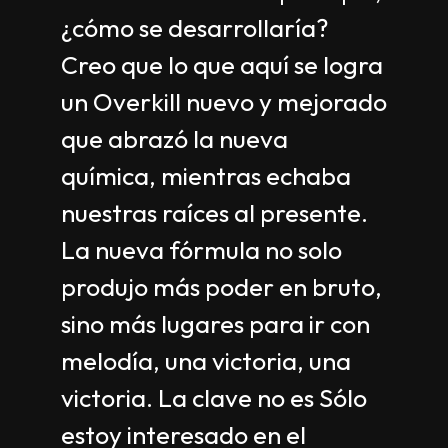
¿cómo se desarrollaría?
Creo que lo que aquí se logra
un Overkill nuevo y mejorado
que abrazó la nueva
química, mientras echaba
nuestras raíces al presente.
La nueva fórmula no solo
produjo más poder en bruto,
sino más lugares para ir con
melodía, una victoria, una
victoria. La clave no es Sólo
estoy interesado en el