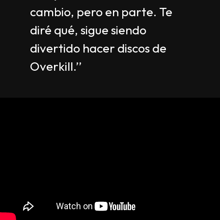
cambio, pero en parte. Te
diré qué, sigue siendo
divertido hacer discos de
Overkill.’’