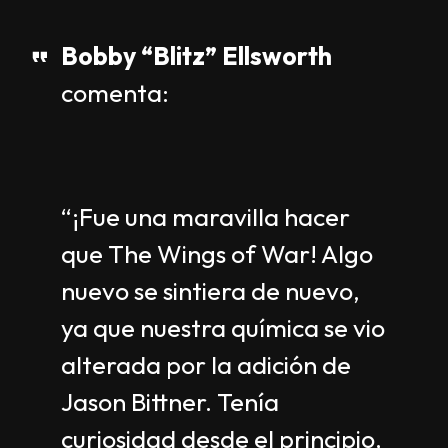
Bobby “Blitz” Ellsworth
comenta:
“¡Fue una maravilla hacer
que The Wings of War! Algo
nuevo se sintiera de nuevo,
ya que nuestra química se vio
alterada por la adición de
Jason Bittner. Tenía
curiosidad desde el principio,