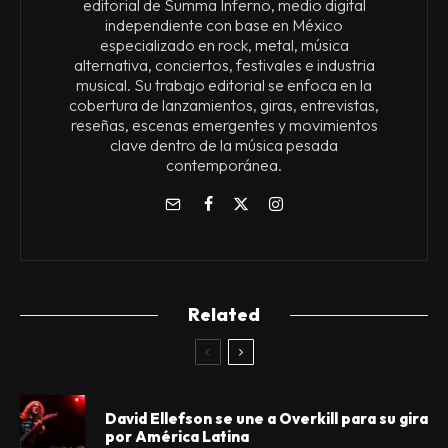
editorial de Summa Inferno, medio digital
independiente con base en México
especializado en rock, metal, música
alternativa, conciertos, festivales e industria
musical. Su trabajo editorial se enfoca en la
cobertura de lanzamientos, giras, entrevistas,
reseñas, escenas emergentes y movimientos
clave dentro de la música pesada
contemporánea.
Related
David Ellefson se une a Overkill para su gira
por América Latina