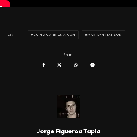
CUPID CARRIES A GUN
MARILYN MANSON
TAGS
Share
Jorge Figueroa Tapia