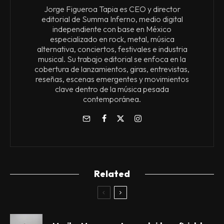
Jorge Figueroa Tapia es CEO y director
editorial de Summa Inferno, medio digital
independiente con base en México
especializado en rock, metal, música
alternativa, conciertos, festivales e industria
musical. Su trabajo editorial se enfoca en la
cobertura de lanzamientos, giras, entrevistas,
reseñas, escenas emergentes y movimientos
clave dentro de la música pesada
contemporánea.
Related