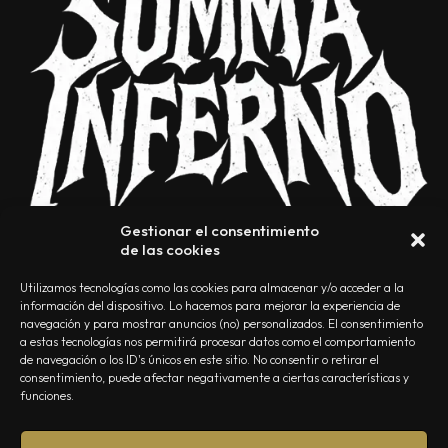
Gestionar el consentimiento
de las cookies
Utilizamos tecnologías como las cookies para almacenar y/o acceder a la
información del dispositivo. Lo hacemos para mejorar la experiencia de
navegación y para mostrar anuncios (no) personalizados. El consentimiento
a estas tecnologías nos permitirá procesar datos como el comportamiento
NOSOTROS
CONTACTO
EDITORIAL
POLÍTICA DE PRIVACIDAD
de navegación o los ID's únicos en este sitio. No consentir o retirar el
consentimiento, puede afectar negativamente a ciertas características y
POLÍTICA DE COOKIES
TÉRMINOS Y CONDICIONES
funciones.