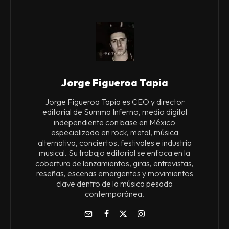
Jorge Figueroa Tapia
Jorge Figueroa Tapia es CEO y director
editorial de Summa Inferno, medio digital
independiente con base en México
especializado en rock, metal, música
alternativa, conciertos, festivales e industria
musical. Su trabajo editorial se enfoca en la
cobertura de lanzamientos, giras, entrevistas,
reseñas, escenas emergentes y movimientos
clave dentro de la música pesada
contemporánea.