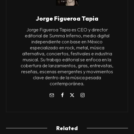
Jorge Figueroa Tapia
Jorge Figueroa Tapia es CEO y director
editorial de Summa Inferno, medio digital
independiente con base en México
especializado en rock, metal, música
alternativa, conciertos, festivales e industria
musical. Su trabajo editorial se enfoca en la
cobertura de lanzamientos, giras, entrevistas,
reseñas, escenas emergentes y movimientos
clave dentro de la música pesada
contemporánea.
Related