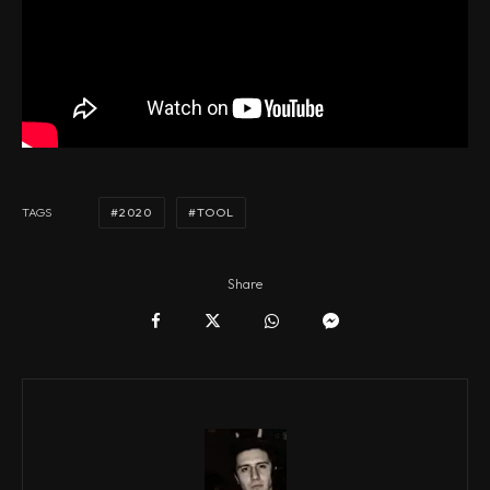
2020
TOOL
TAGS
Share