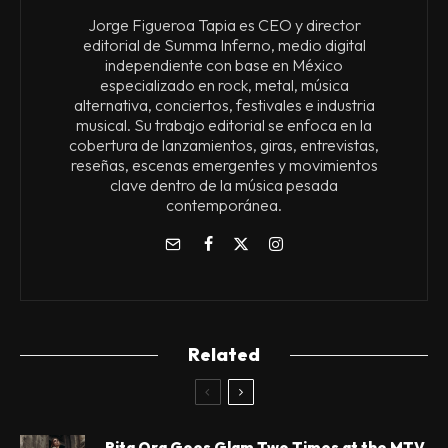
Jorge Figueroa Tapia es CEO y director
editorial de Summa Inferno, medio digital
independiente con base en México
especializado en rock, metal, música
alternativa, conciertos, festivales e industria
musical. Su trabajo editorial se enfoca en la
cobertura de lanzamientos, giras, entrevistas,
reseñas, escenas emergentes y movimientos
clave dentro de la música pesada
contemporánea.
Related
Rita Ora Goes Glam Two Times at the MTV