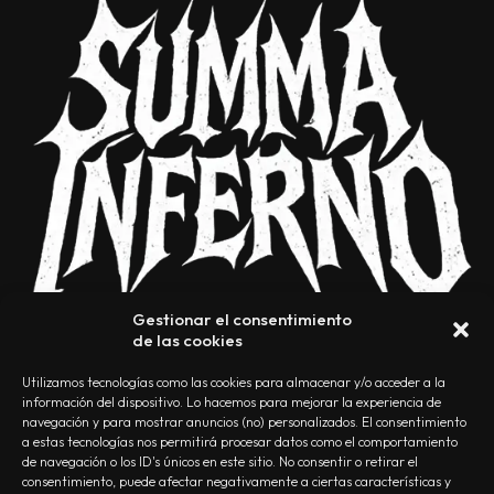
Gestionar el consentimiento
de las cookies
Utilizamos tecnologías como las cookies para almacenar y/o acceder a la
información del dispositivo. Lo hacemos para mejorar la experiencia de
navegación y para mostrar anuncios (no) personalizados. El consentimiento
a estas tecnologías nos permitirá procesar datos como el comportamiento
NOSOTROS
CONTACTO
EDITORIAL
POLÍTICA DE PRIVACIDAD
de navegación o los ID's únicos en este sitio. No consentir o retirar el
consentimiento, puede afectar negativamente a ciertas características y