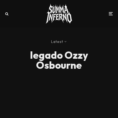
Latest
legado Ozzy
Osbourne